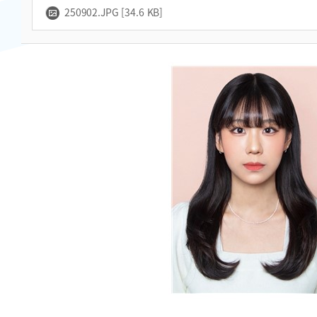
250902.JPG [34.6 KB]