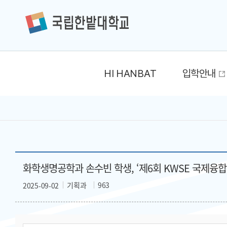
HI HANBAT
입학안내
화학생명공학과 손수빈 학생, ‘제6회 KWSE 국제융합학
기획과
963
2025-09-02