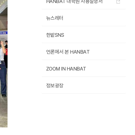
HANBAT 대학원 사용설명서
뉴스레터
한밭SNS
언론에서 본 HANBAT
ZOOM IN HANBAT
정보광장