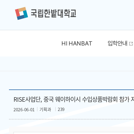
HI HANBAT
입학안내
RISE사업단, 중국 웨이하이시 수입상품박람회 참가 
기획과
239
2026-06-01