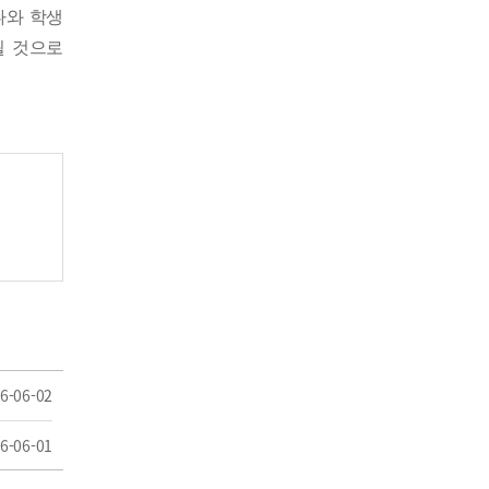
나와 학생
될 것으로
6-06-02
6-06-01