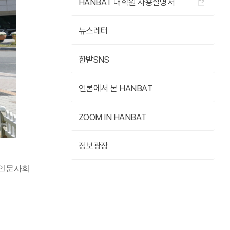
HANBAT 대학원 사용설명서
뉴스레터
한밭SNS
언론에서 본 HANBAT
ZOOM IN HANBAT
정보광장
인문사회