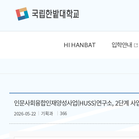
HI HANBAT
입학안내
인문사회융합인재양성사업(HUSS)연구소, 2단계 사
기획과
366
2026-05-22