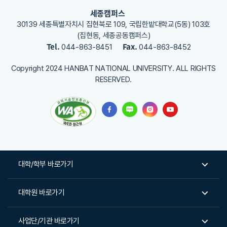
세종캠퍼스
30139 세종특별자치시 집현북로 109, 국립한밭대학교(5동) 103호
(집현동, 세종공동캠퍼스)
Tel.
Fax.
044-863-8451
044-863-8452
Copyright 2024 HANBAT NATIONAL UNIVERSITY. ALL RIGHTS
RESERVED.
대학/학부 바로가기
대학원 바로가기
사업단/기관 바로가기