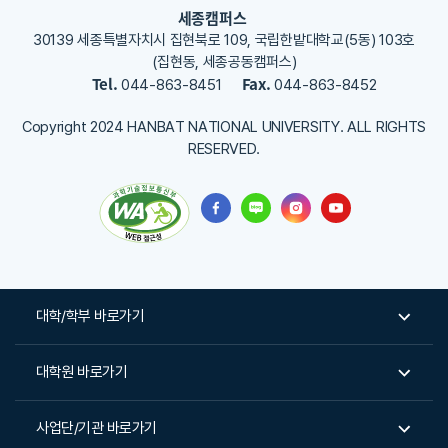
세종캠퍼스
30139 세종특별자치시 집현북로 109, 국립한밭대학교(5동) 103호
(집현동, 세종공동캠퍼스)
Tel.
Fax.
044-863-8451
044-863-8452
Copyright 2024 HANBAT NATIONAL UNIVERSITY. ALL RIGHTS
RESERVED.
대학/학부 바로가기
대학원 바로가기
사업단/기관 바로가기