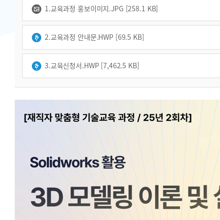
1.교육과정 홍보이미지.JPG [258.1 KB]
2.교육과정 안내문.HWP [69.5 KB]
3.교육신청서.HWP [7,462.5 KB]