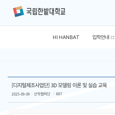
HI HANBAT
입학안내
[디지털제조사업단] 3D 모델링 이론 및 실습 교육
산학협력단
887
2025-09-09