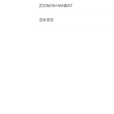
ZOOM IN HANBAT
정보광장