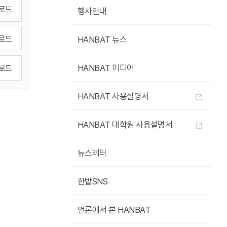
로드
행사안내
로드
HANBAT 뉴스
로드
HANBAT 미디어
HANBAT 사용설명서
HANBAT 대학원 사용설명서
뉴스레터
한밭SNS
언론에서 본 HANBAT