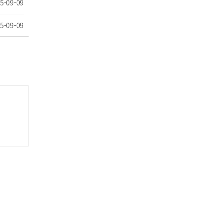
5-09-09
5-09-09