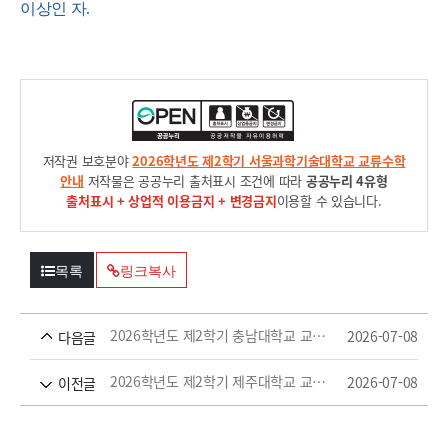
이상인 자
.
저작권 보호분야
2026학년도 제2학기 서울과학기술대학교 교류수학
안내
저작물은 공공누리 출처표시 조건에 따라
공공누리 4유형
출처표시 + 상업적 이용금지 + 변경금지
이용할 수 있습니다.
목록
링크복사
2026학년도 제2학기 충남대학교 교류수학 안내
2026-07-08
다음글
2026학년도 제2학기 제주대학교 교류수학 안내
2026-07-08
이전글