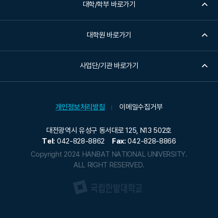
대학/학부 바로가기
대학원 바로가기
사업단/기관 바로가기
개인정보처리방침
이메일수집거부
대전광역시 유성구 동서대로 125, N13 502호
Tel:
042-828-8862
Fax:
042-828-8866
Copyright 2024 HANBAT NATIONAL UNIVERSITY.
ALL RIGHT RESERVED.