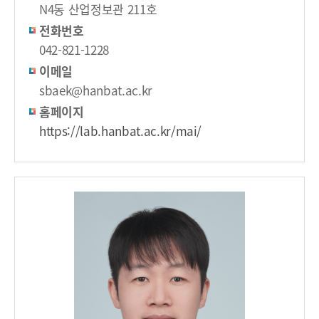
N4동 산업정보관 211호
전화번호
042-821-1228
이메일
sbaek@hanbat.ac.kr
홈페이지
https://lab.hanbat.ac.kr/mai/