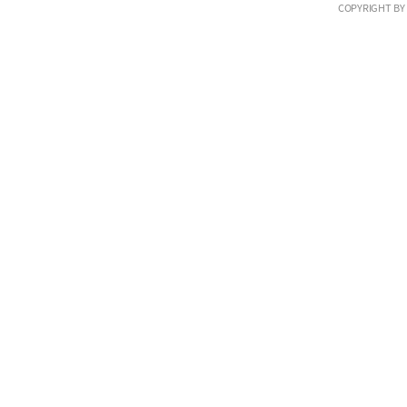
COPYRIGHT BY 