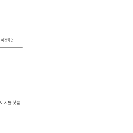
이전화면
페이지를 찾을