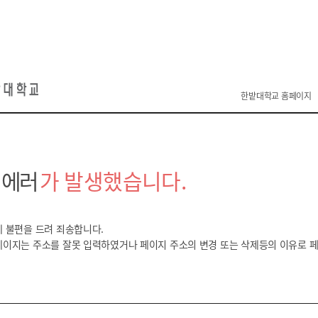
한밭대학교 홈페이지
 에러
가 발생했습니다.
 불편을 드려 죄송합니다.
페이지는 주소를 잘못 입력하였거나 페이지 주소의 변경 또는 삭제등의
이유로 