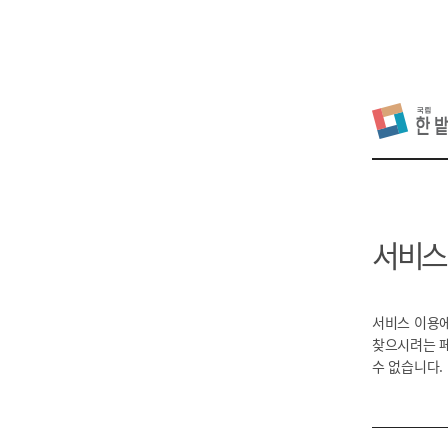
서비스
서비스 이용에
찾으시려는 
수 없습니다.