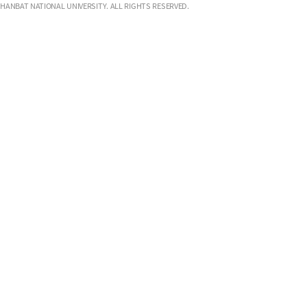
HANBAT NATIONAL UNIVERSITY. ALL RIGHTS RESERVED.